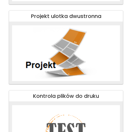
Projekt ulotka dwustronna
Kontrola plików do druku