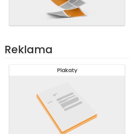
Reklama
Plakaty