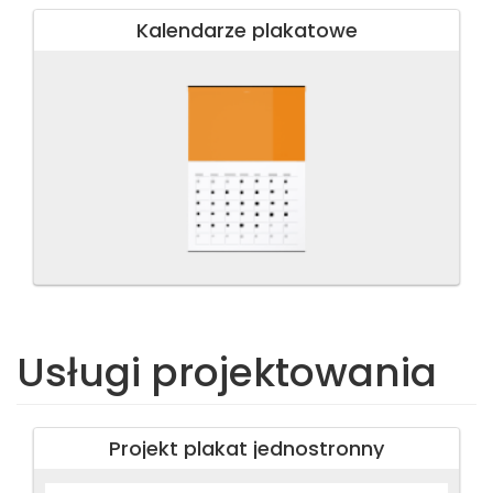
Kalendarze plakatowe
Usługi projektowania
Projekt plakat jednostronny