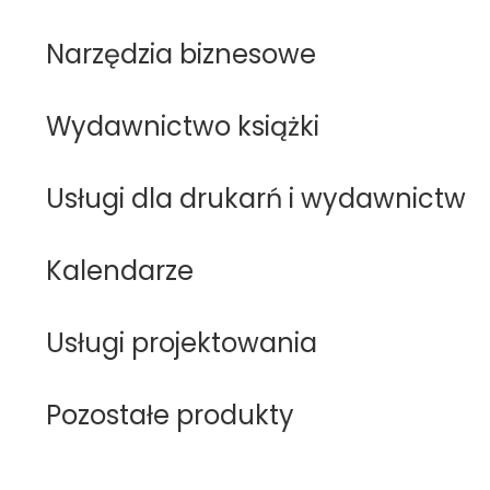
Narzędzia biznesowe
Wydawnictwo książki
Usługi dla drukarń i wydawnictw
Kalendarze
Usługi projektowania
Pozostałe produkty