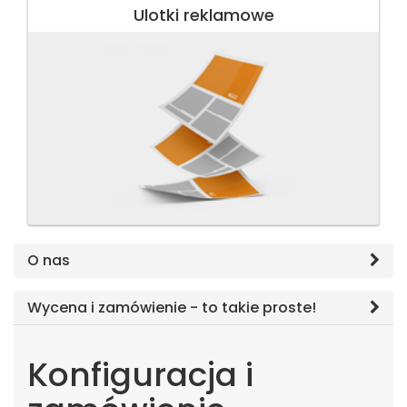
Ulotki reklamowe
O nas
Wycena i zamówienie - to takie proste!
Konfiguracja i