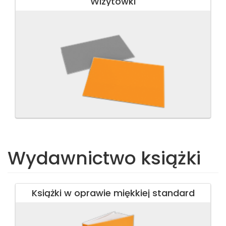
Wizytówki
Wydawnictwo książki
Książki w oprawie miękkiej standard