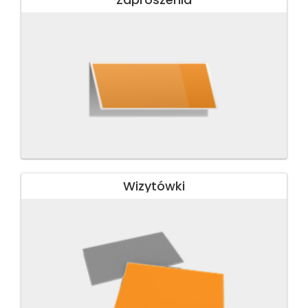
Wizytówki