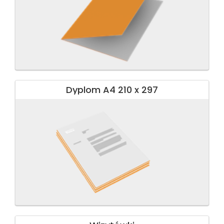
Dyplom A4 210 x 297