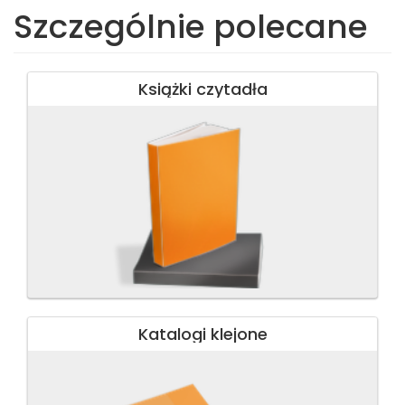
Szczególnie polecane
Książki czytadła
Katalogi klejone