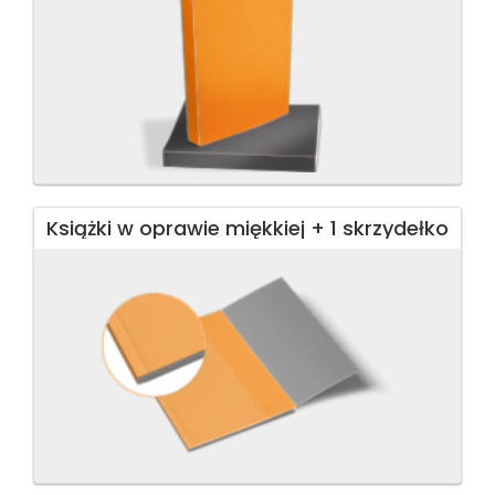
Książki w oprawie miękkiej + 1 skrzydełko