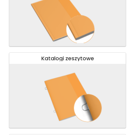
Katalogi zeszytowe