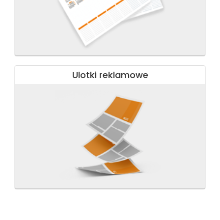
Ulotki reklamowe