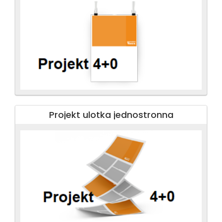
Projekt ulotka jednostronna