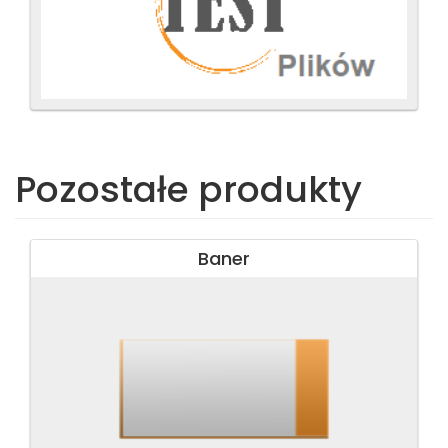
Pozostałe produkty
Baner