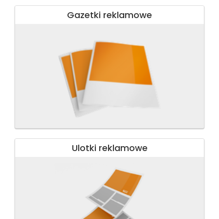
Gazetki reklamowe
Ulotki reklamowe