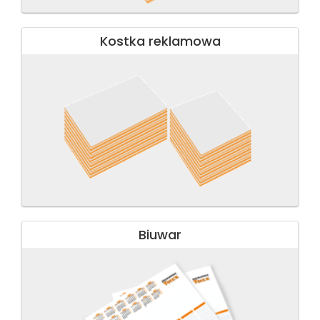
Kostka reklamowa
Biuwar