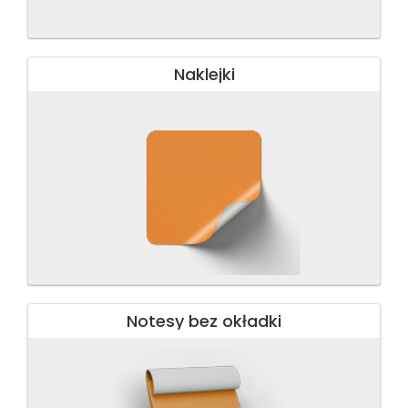
Naklejki
Notesy bez okładki