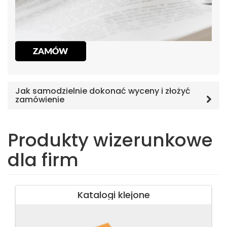
Jak samodzielnie dokonać wyceny i złożyć
zamówienie
Produkty wizerunkowe
dla firm
Katalogi klejone