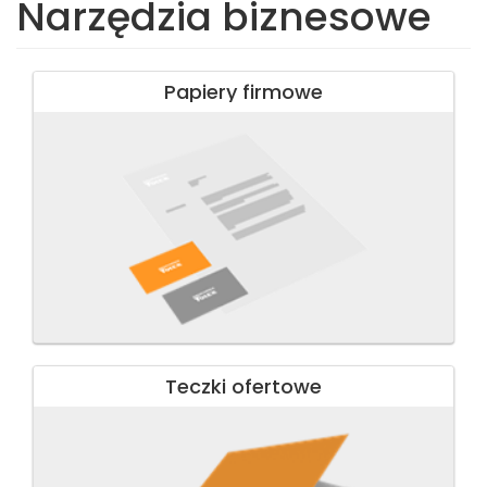
Narzędzia biznesowe
Papiery firmowe
Teczki ofertowe