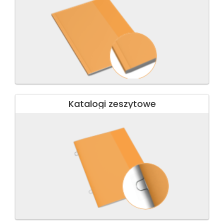
Katalogi zeszytowe