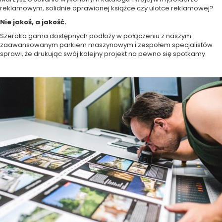
reklamowym, solidnie oprawionej książce czy ulotce reklamowej?
Nie jakoś, a jakość.
Szeroka gama dostępnych podłoży w połączeniu z naszym
zaawansowanym parkiem maszynowym i zespołem specjalistów
sprawi, że drukując swój kolejny projekt na pewno się spotkamy.