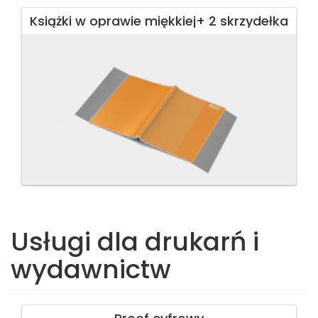
Książki w oprawie miękkiej+ 2 skrzydełka
Usługi dla drukarń i
wydawnictw