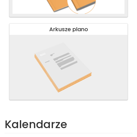
Arkusze plano
Kalendarze